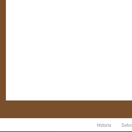
Historia
Datos