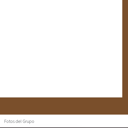
Fotos del Grupo